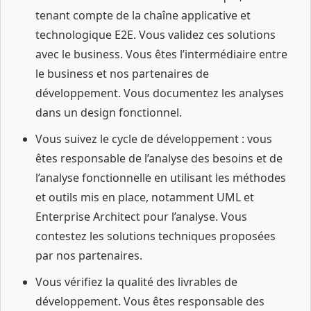
tenant compte de la chaîne applicative et
technologique E2E. Vous validez ces solutions
avec le business. Vous êtes l’intermédiaire entre
le business et nos partenaires de
développement. Vous documentez les analyses
dans un design fonctionnel.
Vous suivez le cycle de développement : vous
êtes responsable de l’analyse des besoins et de
l’analyse fonctionnelle en utilisant les méthodes
et outils mis en place, notamment UML et
Enterprise Architect pour l’analyse. Vous
contestez les solutions techniques proposées
par nos partenaires.
Vous vérifiez la qualité des livrables de
développement. Vous êtes responsable des