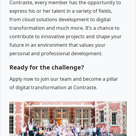
Contraste, every member has the opportunity to
express his or her talent in a variety of fields,
from cloud solutions development to digital
transformation and much more. It’s a chance to
contribute to innovative projects and shape your
future in an environment that values your
personal and professional development.
Ready for the challenge?
Apply now to join our team and become a pillar
of digital transformation at Contraste.