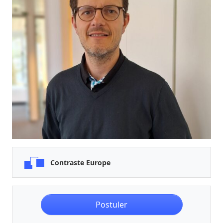
Contraste Europe
Postuler