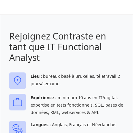
Rejoignez Contraste en
tant que IT Functional
Analyst
Lieu :
bureaux basé à Bruxelles, télétravail 2
jours/semaine.
Expérience :
minimum 10 ans en IT/digital,
expertise en tests fonctionnels, SQL, bases de
données, XML, webservices & API.
Langues :
Anglais, Français et Néerlandais