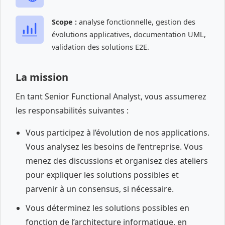
Scope :
analyse fonctionnelle, gestion des
évolutions applicatives, documentation UML,
validation des solutions E2E.
La mission
En tant Senior Functional Analyst, vous assumerez
les responsabilités suivantes :
Vous participez à l’évolution de nos applications.
Vous analysez les besoins de l’entreprise. Vous
menez des discussions et organisez des ateliers
pour expliquer les solutions possibles et
parvenir à un consensus, si nécessaire.
Vous déterminez les solutions possibles en
fonction de l’architecture informatique, en