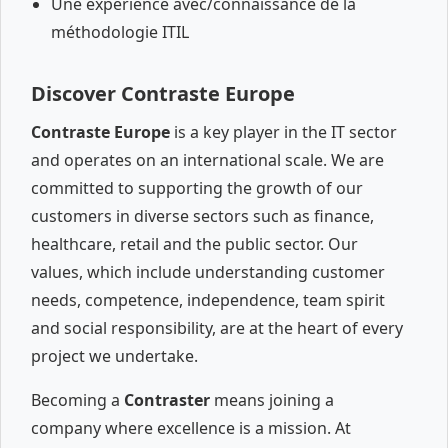
Une expérience avec/connaissance de la
méthodologie ITIL
Discover Contraste Europe
Contraste Europe
is a key player in the IT sector
and operates on an international scale. We are
committed to supporting the growth of our
customers in diverse sectors such as finance,
healthcare, retail and the public sector. Our
values, which include understanding customer
needs, competence, independence, team spirit
and social responsibility, are at the heart of every
project we undertake.
Becoming a
Contraster
means joining a
company where excellence is a mission. At