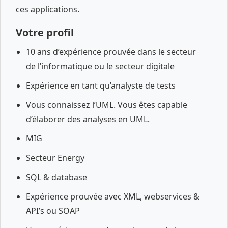
ces applications.
Votre profil
10 ans d’expérience prouvée dans le secteur
de l’informatique ou le secteur digitale
Expérience en tant qu’analyste de tests
Vous connaissez l’UML. Vous êtes capable
d’élaborer des analyses en UML.
MIG
Secteur Energy
SQL & database
Expérience prouvée avec XML, webservices &
API’s ou SOAP