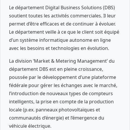
Le département Digital Business Solutions (DBS)
soutient toutes les activités commerciales. Il leur
permet d’être efficaces et de continuer à évoluer.
Le département veille à ce que le client soit équipé
d’un système informatique autonome en ligne
avec les besoins et technologies en évolution.
La division ‘Market & Metering Management’ du
département DBS est en pleine croissance,
poussée par le développement d’une plateforme
fédérale pour gérer les échanges avec le marché,
l’introduction de nouveaux types de compteurs
intelligents, la prise en compte de la production
locale (p.ex. panneaux photovoltaïques et
communautés d’énergie) et l’émergence du
véhicule électrique.