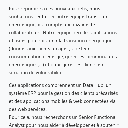
Pour répondre à ces nouveaux défis, nous
souhaitons renforcer notre équipe Transition
énergétique, qui compte une dizaine de
collaborateurs. Notre équipe gère les applications
utilisées pour soutenir la transition énergétique
(donner aux clients un aperçu de leur
consommation d’énergie, gérer les communautés
énergétiques,…) et pour gérer les clients en
situation de vulnérabilité.
Ces applications comprennent un Data Hub, un
système ERP pour la gestion des clients précarisés
et des applications mobiles & web connectées via
des web services.
Pour cela, nous recherchons un Senior Functional
Analyst pour nous aider à développer et à soutenir