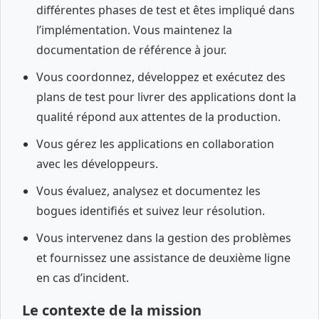
différentes phases de test et êtes impliqué dans
l’implémentation. Vous maintenez la
documentation de référence à jour.
Vous coordonnez, développez et exécutez des
plans de test pour livrer des applications dont la
qualité répond aux attentes de la production.
Vous gérez les applications en collaboration
avec les développeurs.
Vous évaluez, analysez et documentez les
bogues identifiés et suivez leur résolution.
Vous intervenez dans la gestion des problèmes
et fournissez une assistance de deuxième ligne
en cas d’incident.
Le contexte de la mission