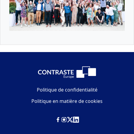
Politique de confidentialité
Politique en matière de cookies