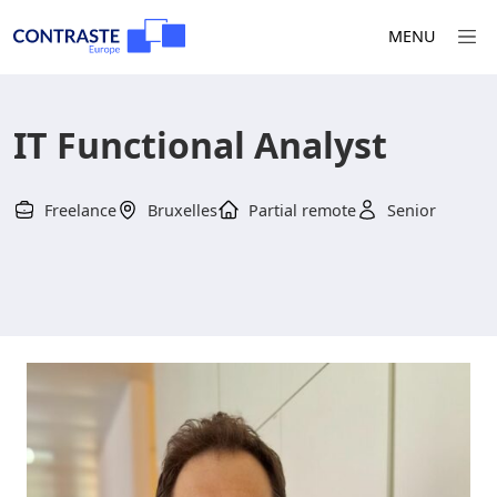
MENU
IT Functional Analyst
Freelance
Bruxelles
Partial remote
Senior