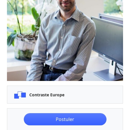
Contraste Europe
Postuler