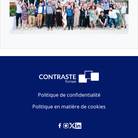
Politique de confidentialité
Politique en matière de cookies