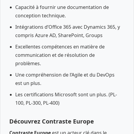
Capacité à fournir une documentation de
conception technique.
Intégrations d’Office 365 avec Dynamics 365, y
compris Azure AD, SharePoint, Groups
Excellentes compétences en matière de
communication et de résolution de
problèmes.
Une compréhension de l’Agile et du DevOps
est un plus.
Les certifications Microsoft sont un plus. (PL-
100, PL-300, PL-400)
Découvrez Contraste Europe
Contraste Europe
est un acteur clé dans le