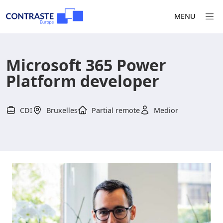
MENU
Microsoft 365 Power
Platform developer
CDI
Bruxelles
Partial remote
Medior