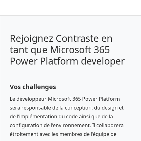
Rejoignez Contraste en
tant que Microsoft 365
Power Platform developer
Vos challenges
Le développeur Microsoft 365 Power Platform
sera responsable de la conception, du design et
de l’implémentation du code ainsi que de la
configuration de l’environnement. Il collaborera
étroitement avec les membres de l’équipe de