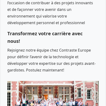
l’occasion de contribuer à des projets innovants
et de façonner votre avenir dans un
environnement qui valorise votre
développement personnel et professionnel
Transformez votre carrière avec
nous!
Rejoignez notre équipe chez Contraste Europe
pour définir l’avenir de la technologie et
développer votre expertise sur des projets avant-
gardistes. Postulez maintenant!