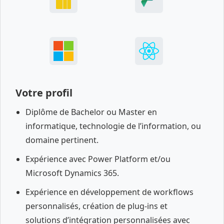
Votre profil
Diplôme de Bachelor ou Master en
informatique, technologie de l’information, ou
domaine pertinent.
Expérience avec Power Platform et/ou
Microsoft Dynamics 365.
Expérience en développement de workflows
personnalisés, création de plug-ins et
solutions d’intégration personnalisées avec