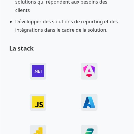
solutions qui répondent aux besoins des
clients
Développer des solutions de reporting et des
intégrations dans le cadre de la solution.
La stack