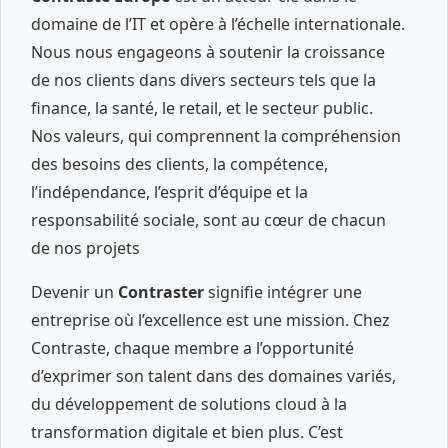
domaine de l’IT et opère à l’échelle internationale.
Nous nous engageons à soutenir la croissance
de nos clients dans divers secteurs tels que la
finance, la santé, le retail, et le secteur public.
Nos valeurs, qui comprennent la compréhension
des besoins des clients, la compétence,
l’indépendance, l’esprit d’équipe et la
responsabilité sociale, sont au cœur de chacun
de nos projets
Devenir un
Contraster
signifie intégrer une
entreprise où l’excellence est une mission. Chez
Contraste, chaque membre a l’opportunité
d’exprimer son talent dans des domaines variés,
du développement de solutions cloud à la
transformation digitale et bien plus. C’est