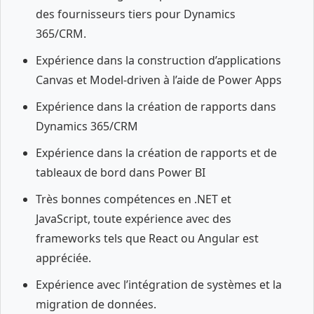
des fournisseurs tiers pour Dynamics
365/CRM.
Expérience dans la construction d’applications
Canvas et Model-driven à l’aide de Power Apps
Expérience dans la création de rapports dans
Dynamics 365/CRM
Expérience dans la création de rapports et de
tableaux de bord dans Power BI
Très bonnes compétences en .NET et
JavaScript, toute expérience avec des
frameworks tels que React ou Angular est
appréciée.
Expérience avec l’intégration de systèmes et la
migration de données.