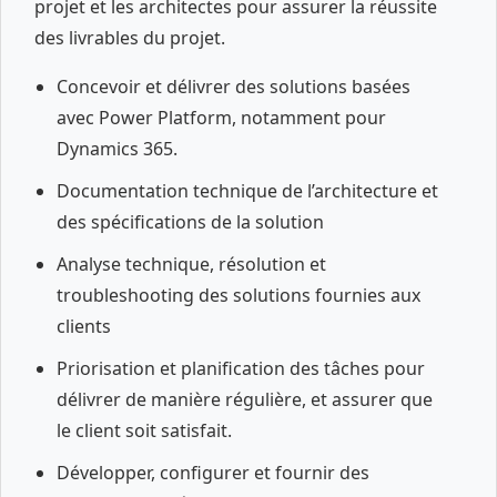
projet et les architectes pour assurer la réussite
des livrables du projet.
Concevoir et délivrer des solutions basées
avec Power Platform, notamment pour
Dynamics 365.
Documentation technique de l’architecture et
des spécifications de la solution
Analyse technique, résolution et
troubleshooting des solutions fournies aux
clients
Priorisation et planification des tâches pour
délivrer de manière régulière, et assurer que
le client soit satisfait.
Développer, configurer et fournir des