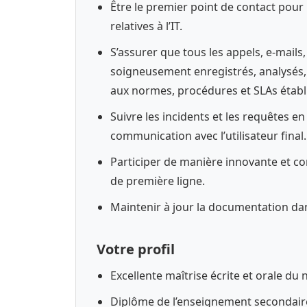
Être le premier point de contact pour 
relatives à l’IT.
S’assurer que tous les appels, e-mails, 
soigneusement enregistrés, analysés
aux normes, procédures et SLAs établi
Suivre les incidents et les requêtes e
communication avec l’utilisateur final.
Participer de manière innovante et co
de première ligne.
Maintenir à jour la documentation da
Votre profil
Excellente maîtrise écrite et orale du n
Diplôme de l’enseignement secondaire