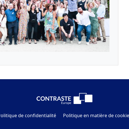
olitique de confidentialité
Politique en matière de cooki