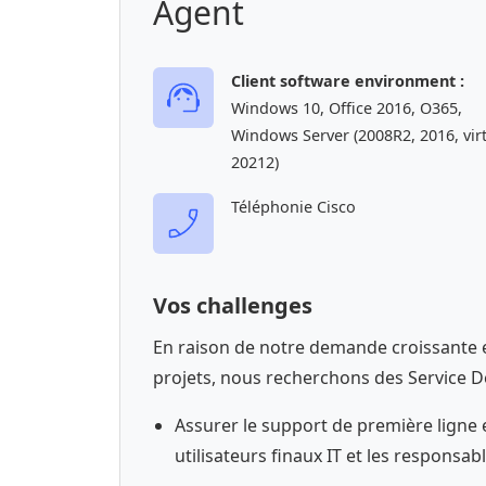
Agent
Client software environment :
Windows 10, Office 2016, O365,
Windows Server (2008R2, 2016, vir
20212)
Téléphonie Cisco
Vos challenges
En raison de notre demande croissante e
projets, nous recherchons des Service D
Assurer le support de première ligne 
utilisateurs finaux IT et les responsab