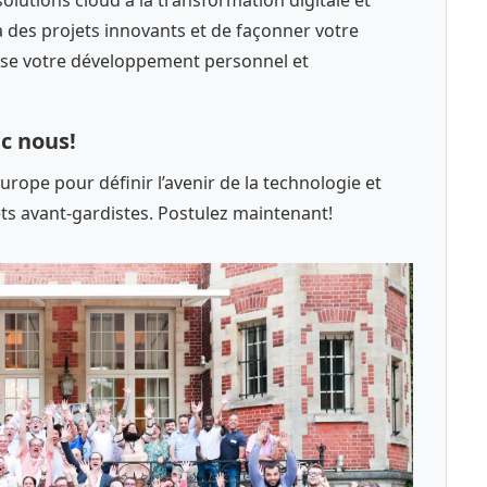
 à des projets innovants et de façonner votre
ise votre développement personnel et
c nous!
rope pour définir l’avenir de la technologie et
ts avant-gardistes. Postulez maintenant!