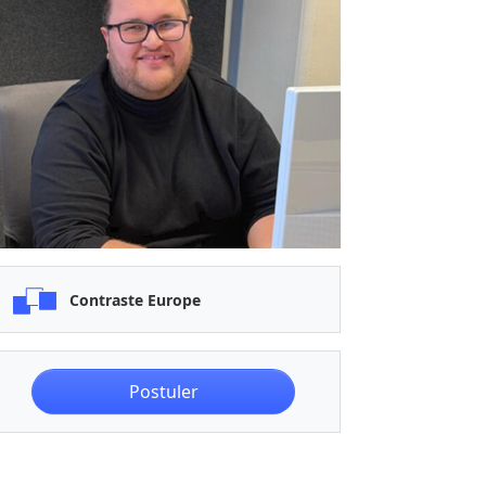
Contraste Europe
Postuler