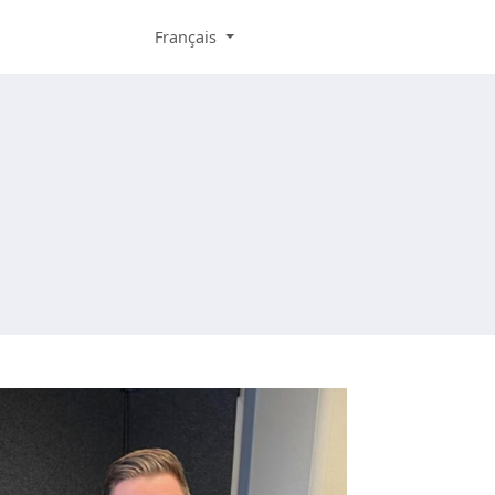
Français