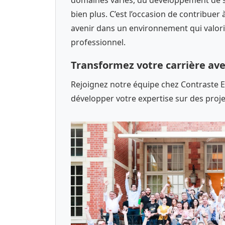
bien plus. C’est l’occasion de contribuer
avenir dans un environnement qui valor
professionnel.
Transformez votre carrière ave
Rejoignez notre équipe chez Contraste Eu
développer votre expertise sur des proje