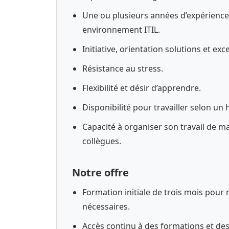
Une ou plusieurs années d’expérience
environnement ITIL.
Initiative, orientation solutions et 
Résistance au stress.
Flexibilité et désir d’apprendre.
Disponibilité pour travailler selon un 
Capacité à organiser son travail de 
collègues.
Notre offre
Formation initiale de trois mois pour 
nécessaires.
Accès continu à des formations et de