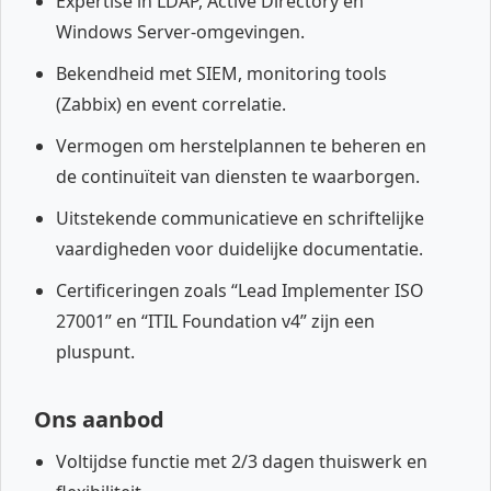
Expertise in LDAP, Active Directory en
Windows Server-omgevingen.
Bekendheid met SIEM, monitoring tools
(Zabbix) en event correlatie.
Vermogen om herstelplannen te beheren en
de continuïteit van diensten te waarborgen.
Uitstekende communicatieve en schriftelijke
vaardigheden voor duidelijke documentatie.
Certificeringen zoals “Lead Implementer ISO
27001” en “ITIL Foundation v4” zijn een
pluspunt.
Ons aanbod
Voltijdse functie met 2/3 dagen thuiswerk en