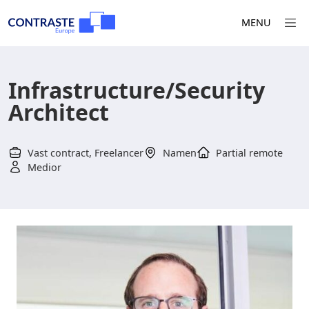
MENU
Infrastructure/Security
Architect
Vast contract, Freelancer
Namen
Partial remote
Medior