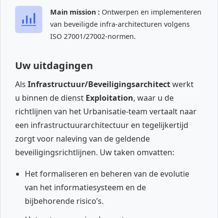
Main mission :
Ontwerpen en implementeren
van beveiligde infra-architecturen volgens
ISO 27001/27002-normen.
Uw uitdagingen
Als
Infrastructuur/Beveiligingsarchitect
werkt
u binnen de dienst
Exploitation
, waar u de
richtlijnen van het Urbanisatie-team vertaalt naar
een infrastructuurarchitectuur en tegelijkertijd
zorgt voor naleving van de geldende
beveiligingsrichtlijnen. Uw taken omvatten:
Het formaliseren en beheren van de evolutie
van het informatiesysteem en de
bijbehorende risico’s.