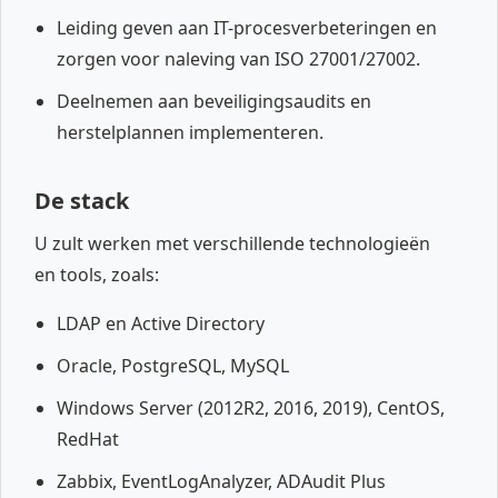
Leiding geven aan IT-procesverbeteringen en
zorgen voor naleving van ISO 27001/27002.
Deelnemen aan beveiligingsaudits en
herstelplannen implementeren.
De stack
U zult werken met verschillende technologieën
en tools, zoals:
LDAP en Active Directory
Oracle, PostgreSQL, MySQL
Windows Server (2012R2, 2016, 2019), CentOS,
RedHat
Zabbix, EventLogAnalyzer, ADAudit Plus