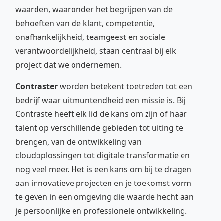
waarden, waaronder het begrijpen van de
behoeften van de klant, competentie,
onafhankelijkheid, teamgeest en sociale
verantwoordelijkheid, staan centraal bij elk
project dat we ondernemen.
Contraster
worden betekent toetreden tot een
bedrijf waar uitmuntendheid een missie is. Bij
Contraste heeft elk lid de kans om zijn of haar
talent op verschillende gebieden tot uiting te
brengen, van de ontwikkeling van
cloudoplossingen tot digitale transformatie en
nog veel meer. Het is een kans om bij te dragen
aan innovatieve projecten en je toekomst vorm
te geven in een omgeving die waarde hecht aan
je persoonlijke en professionele ontwikkeling.