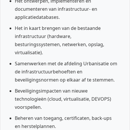
Het ontwerpen, implementeren en
documenteren van infrastructuur- en
applicatiedatabases.
Het in kaart brengen van de bestaande
infrastructuur (hardware,
besturingssystemen, netwerken, opslag,
virtualisatie).
Samenwerken met de afdeling Urbanisatie om
de infrastructuurbehoeften en
beveiligingsnormen op elkaar af te stemmen.
Beveiligingsimpacten van nieuwe
technologieën (cloud, virtualisatie, DEVOPS)
voorspellen.
Beheren van toegang, certificaten, back-ups
en herstelplannen.