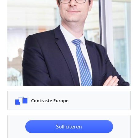
Contraste Europe
Solliciteren