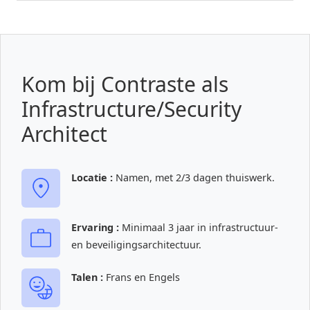
Kom bij Contraste als
Infrastructure/Security
Architect
Locatie :
Namen, met 2/3 dagen thuiswerk.
Ervaring :
Minimaal 3 jaar in infrastructuur-
en beveiligingsarchitectuur.
Talen :
Frans en Engels