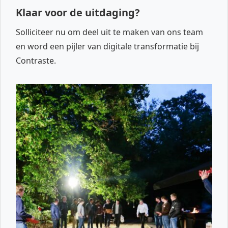
Klaar voor de uitdaging?
Solliciteer nu om deel uit te maken van ons team
en word een pijler van digitale transformatie bij
Contraste.