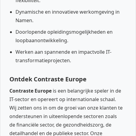
flexibiliteit.
Dynamische en innovatieve werkomgeving in
Namen.
Doorlopende opleidingsmogelijkheden en
loopbaanontwikkeling.
Werken aan spannende en impactvolle IT-
transformatieprojecten.
Ontdek Contraste Europe
Contraste Europe
is een belangrijke speler in de
IT-sector en opereert op internationale schaal.
Wij zetten ons in om de groei van onze klanten te
ondersteunen in uiteenlopende sectoren zoals
de financiële sector, de gezondheidszorg, de
detailhandel en de publieke sector. Onze