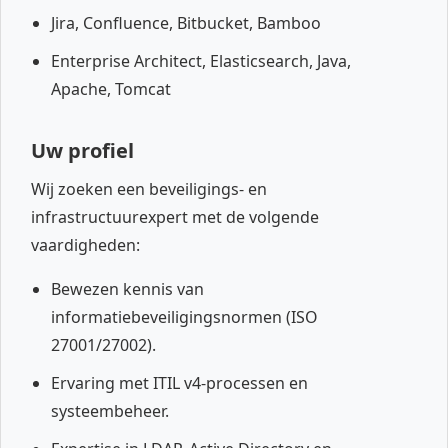
Jira, Confluence, Bitbucket, Bamboo
Enterprise Architect, Elasticsearch, Java,
Apache, Tomcat
Uw profiel
Wij zoeken een beveiligings- en
infrastructuurexpert met de volgende
vaardigheden:
Bewezen kennis van
informatiebeveiligingsnormen (ISO
27001/27002).
Ervaring met ITIL v4-processen en
systeembeheer.